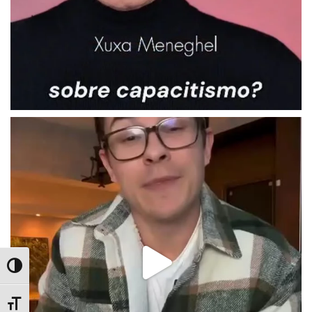
Alternar Alto Contraste
Alternar Tamanho da Fonte