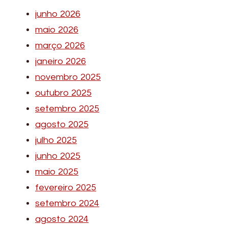
junho 2026
maio 2026
março 2026
janeiro 2026
novembro 2025
outubro 2025
setembro 2025
agosto 2025
julho 2025
junho 2025
maio 2025
fevereiro 2025
setembro 2024
agosto 2024