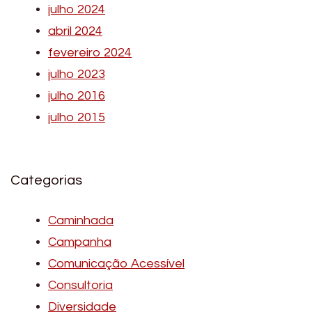
julho 2024
abril 2024
fevereiro 2024
julho 2023
julho 2016
julho 2015
Categorias
Caminhada
Campanha
Comunicação Acessível
Consultoria
Diversidade