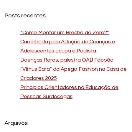
Posts recentes
“Como Montar um Brechó do Zero?”
Caminhada pela Adoção de Crianças e
Adolescentes ocupa a Paulista
Doenças Raras, palestra OAB Taboão
“Vênus Sara” da Apego Fashion na Casa de
Criadores 2025
Princípios Orientadores na Educação de
Pessoas Surdocegas
Arquivos