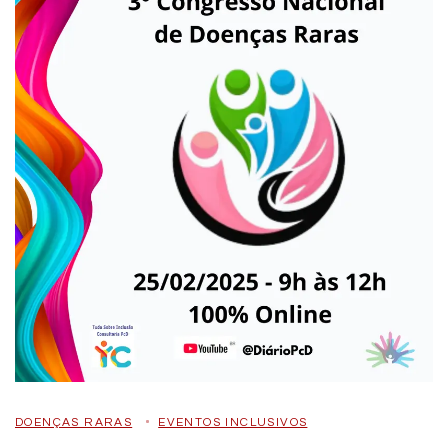
DOENÇAS RARAS
EVENTOS INCLUSIVOS