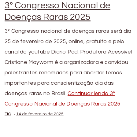
3º Congresso Nacional de
Doenças Raras 2025
3º Congresso nacional de doenças raras será dia
25 de fevereiro de 2025, online, gratuito e pelo
canal do youtube Diario Pcd. Produtora Acessível
Cristiane Mayworm é a organizadora e convidou
palestrantes renomados para abordar temas
importantes para conscientização dia das
doenças raras no Brasil.
Continuar lendo
3º
Congresso Nacional de Doenças Raras 2025
TIC
14 de fevereiro de 2025