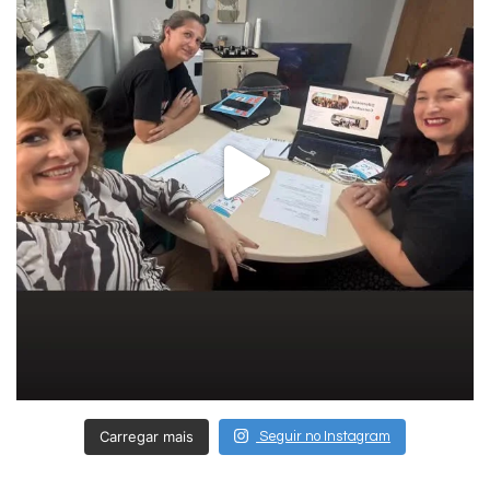
Carregar mais
Seguir no Instagram