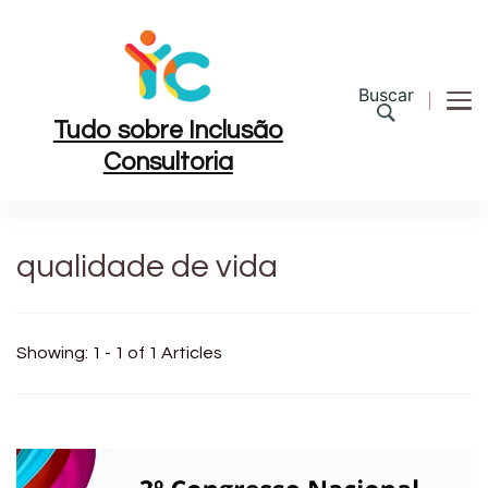
Buscar
Tudo sobre Inclusão
Consultoria
qualidade de vida
Showing: 1 - 1 of 1 Articles