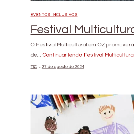
EVENTOS INCLUSIVOS
Festival Multicultu
O Festival Multicultural em OZ promover
de…
Continuar lendo
Festival Multicultur
TIC
27 de agosto de 2024