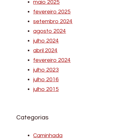
maio 2025
fevereiro 2025
setembro 2024
agosto 2024
julho 2024
abril 2024
fevereiro 2024
julho 2023
julho 2016
julho 2015
Categorias
Caminhada