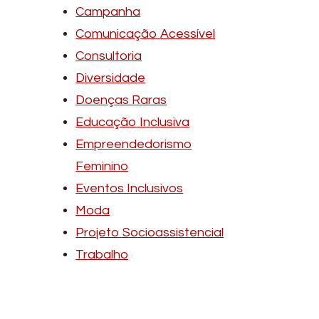
Campanha
Comunicação Acessível
Consultoria
Diversidade
Doenças Raras
Educação Inclusiva
Empreendedorismo
Feminino
Eventos Inclusivos
Moda
Projeto Socioassistencial
Trabalho