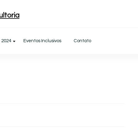
ltoria
l 2024
Eventos Inclusivos
Contato