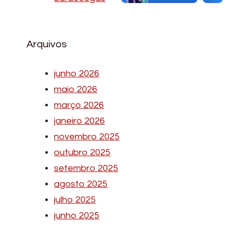
Arquivos
junho 2026
maio 2026
março 2026
janeiro 2026
novembro 2025
outubro 2025
setembro 2025
agosto 2025
julho 2025
junho 2025