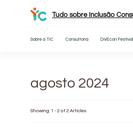
Tudo sobre Inclusão Consu
Sobre a TiC
Consultoria
DivEcon Festiva
agosto 2024
Showing: 1 - 2 of 2 Articles