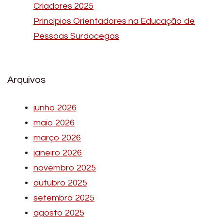
Criadores 2025
Princípios Orientadores na Educação de
Pessoas Surdocegas
Arquivos
junho 2026
maio 2026
março 2026
janeiro 2026
novembro 2025
outubro 2025
setembro 2025
agosto 2025