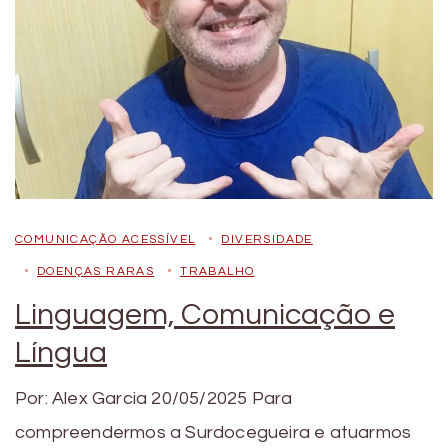
COMUNICAÇÃO ACESSÍVEL
DIVERSIDADE
DOENÇAS RARAS
TRABALHO
Linguagem, Comunicação e
Língua
Por: Alex Garcia 20/05/2025 Para
compreendermos a Surdocegueira e atuarmos