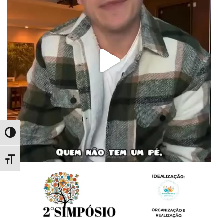
Alternar Alto Contraste
Alternar Tamanho da Fonte