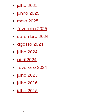
julho 2025
junho 2025
maio 2025
fevereiro 2025
setembro 2024
agosto 2024
julho 2024
abril 2024
fevereiro 2024
julho 2023
julho 2016
julho 2015