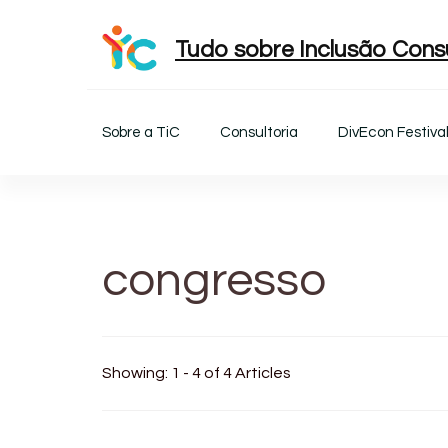
Tudo sobre Inclusão Consu
Sobre a TiC
Consultoria
DivEcon Festiva
congresso
Showing: 1 - 4 of 4 Articles