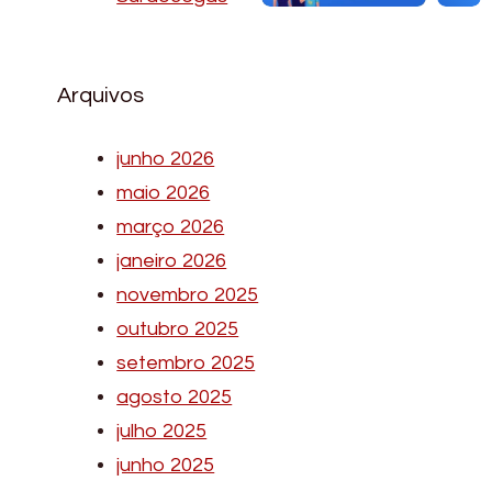
Arquivos
junho 2026
maio 2026
março 2026
janeiro 2026
novembro 2025
outubro 2025
setembro 2025
agosto 2025
julho 2025
junho 2025