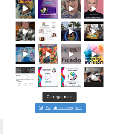
Carregar mais
Seguir no Instagram