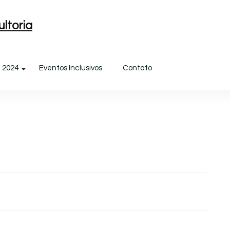
ltoria
l 2024
Eventos Inclusivos
Contato