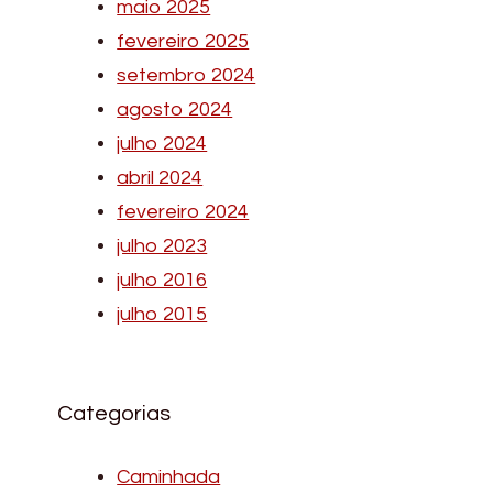
maio 2025
fevereiro 2025
setembro 2024
agosto 2024
julho 2024
abril 2024
fevereiro 2024
julho 2023
julho 2016
julho 2015
Categorias
Caminhada