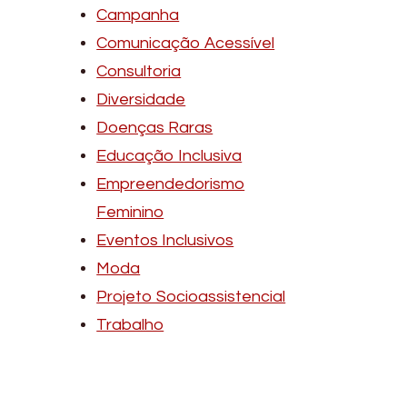
Campanha
Comunicação Acessível
Consultoria
Diversidade
Doenças Raras
Educação Inclusiva
Empreendedorismo
Feminino
Eventos Inclusivos
Moda
Projeto Socioassistencial
Trabalho