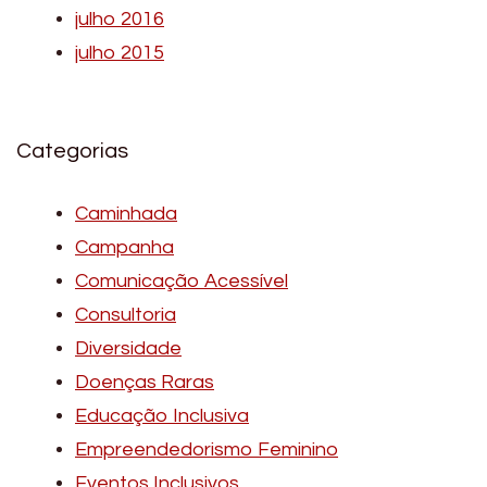
julho 2016
julho 2015
Categorias
Caminhada
Campanha
Comunicação Acessível
Consultoria
Diversidade
Doenças Raras
Educação Inclusiva
Empreendedorismo Feminino
Eventos Inclusivos