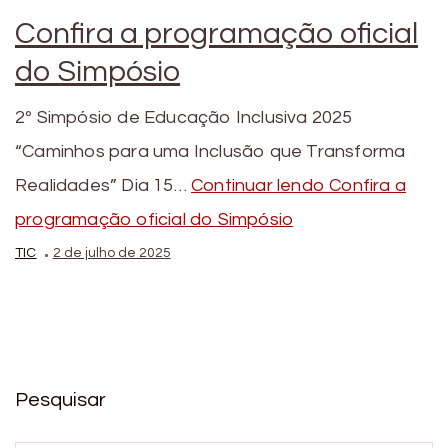
Confira a programação oficial
do Simpósio
2º Simpósio de Educação Inclusiva 2025
“Caminhos para uma Inclusão que Transforma
Realidades” Dia 15…
Continuar lendo
Confira a
programação oficial do Simpósio
TIC
2 de julho de 2025
Pesquisar