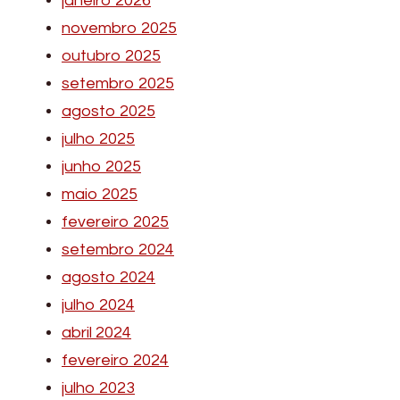
janeiro 2026
novembro 2025
outubro 2025
setembro 2025
agosto 2025
julho 2025
junho 2025
maio 2025
fevereiro 2025
setembro 2024
agosto 2024
julho 2024
abril 2024
fevereiro 2024
julho 2023