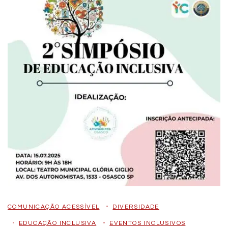
COMUNICAÇÃO ACESSÍVEL
DIVERSIDADE
EDUCAÇÃO INCLUSIVA
EVENTOS INCLUSIVOS