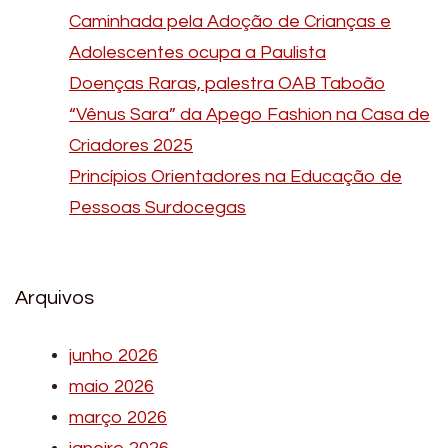
Caminhada pela Adoção de Crianças e
Adolescentes ocupa a Paulista
Doenças Raras, palestra OAB Taboão
“Vênus Sara” da Apego Fashion na Casa de
Criadores 2025
Princípios Orientadores na Educação de
Pessoas Surdocegas
Arquivos
junho 2026
maio 2026
março 2026