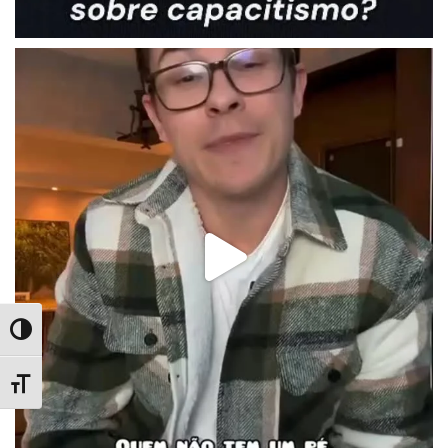
Alternar Alto Contraste
Alternar Tamanho da Fonte