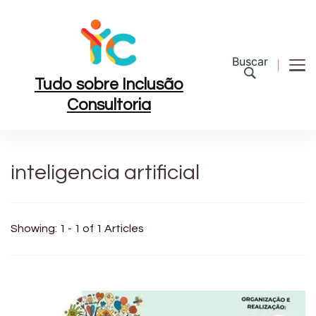
Buscar
Tudo sobre Inclusão
Consultoria
inteligencia artificial
Showing: 1 - 1 of 1 Articles