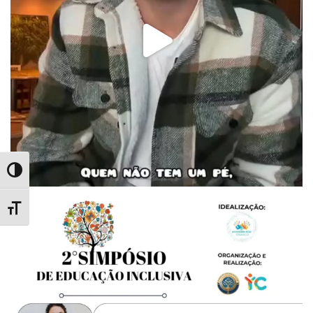
Alternar Alto Contraste
Alternar Tamanho da Fonte