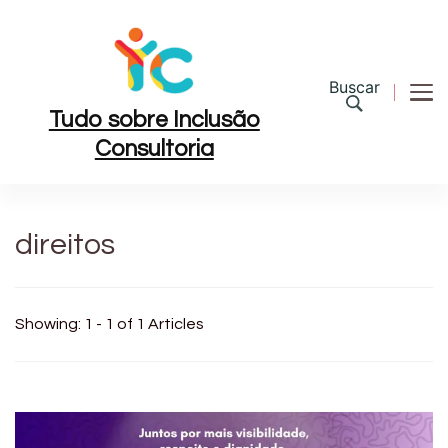
Buscar
Tudo sobre Inclusão
Consultoria
direitos
Showing: 1 - 1 of 1 Articles