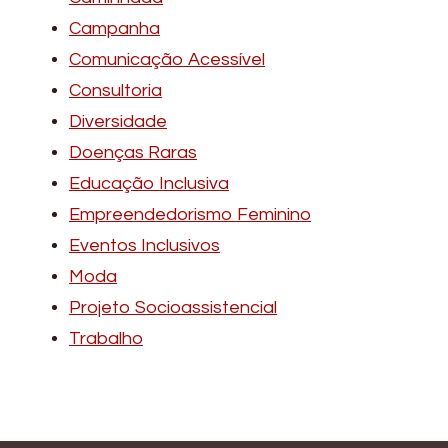
Campanha
Comunicação Acessível
Consultoria
Diversidade
Doenças Raras
Educação Inclusiva
Empreendedorismo Feminino
Eventos Inclusivos
Moda
Projeto Socioassistencial
Trabalho