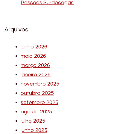
Pessoas Surdocegas
Arquivos
junho 2026
maio 2026
março 2026
janeiro 2026
novembro 2025
outubro 2025
setembro 2025
agosto 2025
julho 2025
junho 2025