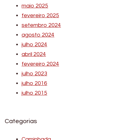
maio 2025
fevereiro 2025
setembro 2024
agosto 2024
julho 2024
abril 2024
fevereiro 2024
julho 2023
julho 2016
julho 2015
Categorias
Caminhada