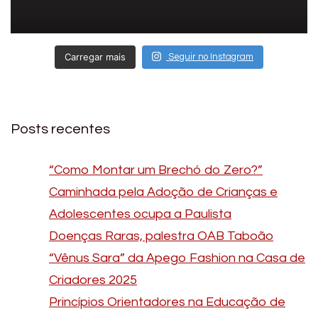
Carregar mais
Seguir no Instagram
Posts recentes
“Como Montar um Brechó do Zero?”
Caminhada pela Adoção de Crianças e
Adolescentes ocupa a Paulista
Doenças Raras, palestra OAB Taboão
“Vênus Sara” da Apego Fashion na Casa de
Criadores 2025
Princípios Orientadores na Educação de