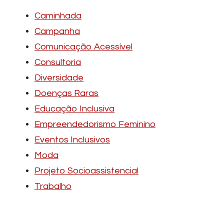
Caminhada
Campanha
Comunicação Acessível
Consultoria
Diversidade
Doenças Raras
Educação Inclusiva
Empreendedorismo Feminino
Eventos Inclusivos
Moda
Projeto Socioassistencial
Trabalho