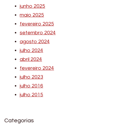
junho 2025
maio 2025
fevereiro 2025
setembro 2024
agosto 2024
julho 2024
abril 2024
fevereiro 2024
julho 2023
julho 2016
julho 2015
Categorias