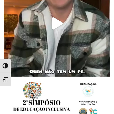
Alternar Alto Contraste
Alternar Tamanho da Fonte