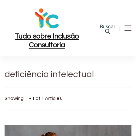
Buscar
Tudo sobre Inclusão
Consultoria
deficiência intelectual
Showing: 1 - 1 of 1 Articles