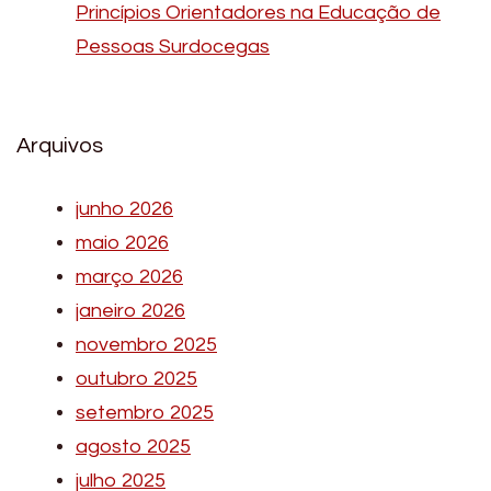
Princípios Orientadores na Educação de
Pessoas Surdocegas
Arquivos
junho 2026
maio 2026
março 2026
janeiro 2026
novembro 2025
outubro 2025
setembro 2025
agosto 2025
julho 2025