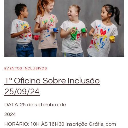
EVENTOS INCLUSIVOS
1ª Oficina Sobre Inclusão
25/09/24
DATA: 25 de setembro de
2024
HORÁRIO: 10H ÀS 16H30 Inscrição Grátis, com