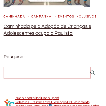
CAMINHADA
CAMPANHA
EVENTOS INCLUSIVOS
Caminhada pela Adoção de Crianças e
Adolescentes ocupa a Paulista
Pesquisar
tudo.sobre.inclusao_pcd
Palestras | Treinamentos | Formação D&I Letramento