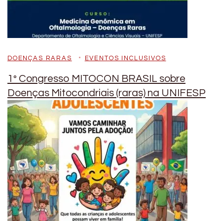
DOENÇAS RARAS
EVENTOS INCLUSIVOS
1º Congresso MITOCON BRASIL sobre
Doenças Mitocondriais (raras) na UNIFESP