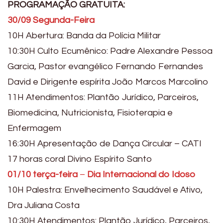
PROGRAMAÇÃO GRATUITA:
30/09 Segunda-Feira
10H Abertura: Banda da Polícia Militar
10:30H Culto Ecumênico: Padre Alexandre Pessoa
Garcia, Pastor evangélico Fernando Fernandes
David e Dirigente espírita João Marcos Marcolino
11H Atendimentos: Plantão Jurídico, Parceiros,
Biomedicina, Nutricionista, Fisioterapia e
Enfermagem
16:30H Apresentação de Dança Circular – CATI
17 horas coral Divino Espírito Santo
01/10 terça-feira
–
Dia Internacional do Idoso
10H Palestra: Envelhecimento Saudável e Ativo,
Dra Juliana Costa
10:30H Atendimentos: Plantão Jurídico, Parceiros,