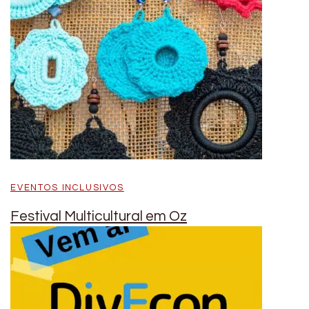
EVENTOS INCLUSIVOS
Festival Multicultural em Oz