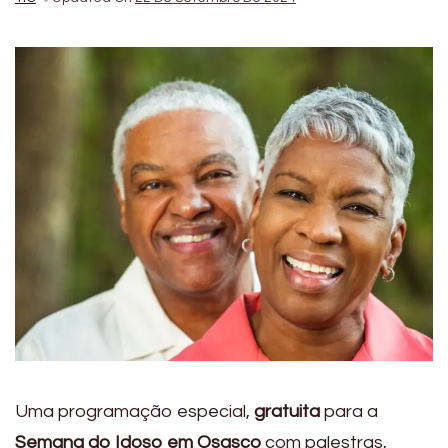
Uma programação especial,
gratuita
para a
Semana do Idoso em Osasco
com palestras,