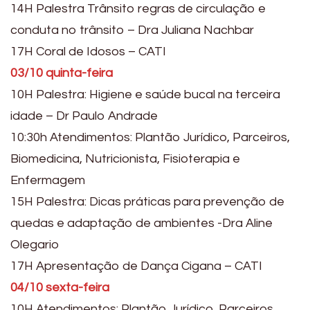
14H Palestra Trânsito regras de circulação e
conduta no trânsito – Dra Juliana Nachbar
17H Coral de Idosos – CATI
03/10 quinta-feira
10H Palestra: Higiene e saúde bucal na terceira
idade – Dr Paulo Andrade
10:30h Atendimentos: Plantão Jurídico, Parceiros,
Biomedicina, Nutricionista, Fisioterapia e
Enfermagem
15H Palestra: Dicas práticas para prevenção de
quedas e adaptação de ambientes -Dra Aline
Olegario
17H Apresentação de Dança Cigana – CATI
04/10 sexta-feira
10H Atendimentos: Plantão Jurídico, Parceiros,